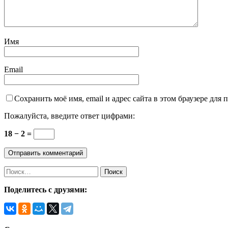
Имя
Email
Сохранить моё имя, email и адрес сайта в этом браузере дл
Пожалуйста, введите ответ цифрами:
18 − 2 =
Найти:
Поделитесь с друзями: