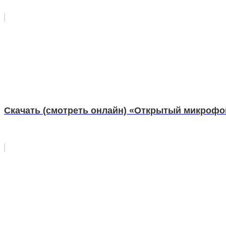
Скачать (смотреть онлайн) «Открытый микрофо