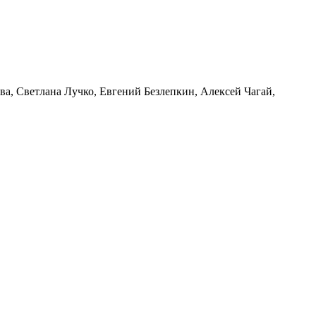
а, Светлана Лучко, Евгений Безлепкин, Алексей Чагай,