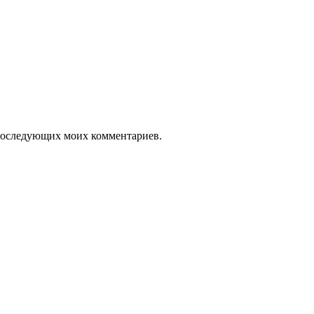
я последующих моих комментариев.