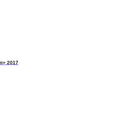
н» 2017