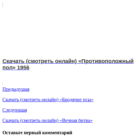
Скачать (смотреть онлайн) «Противоположный
пол» 1956
Предыдущая
Скачать (смотреть онлайн) «Бродячие псы»
Следующая
Скачать (смотреть онлайн) «Вечная битва»
Оставьте первый комментарий