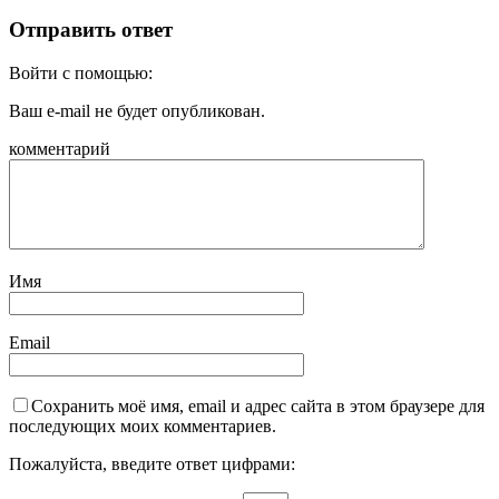
Отправить ответ
Войти с помощью:
Ваш e-mail не будет опубликован.
комментарий
Имя
Email
Сохранить моё имя, email и адрес сайта в этом браузере для
последующих моих комментариев.
Пожалуйста, введите ответ цифрами: