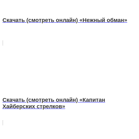
Скачать (смотреть онлайн) «Нежный обман»
Скачать (смотреть онлайн) «Капитан
Хайберских стрелков»