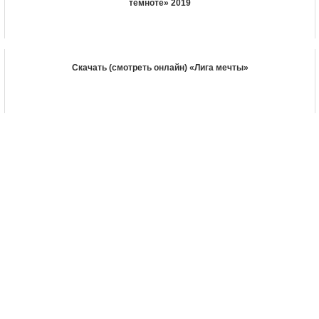
темноте» 2019
Скачать (смотреть онлайн) «Лига мечты»