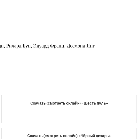
и, Ричард Бун, Эдуард Франц, Десмонд Янг
Скачать (смотреть онлайн) «Шесть пуль»
Скачать (смотреть онлайн) «Чёрный цезарь»