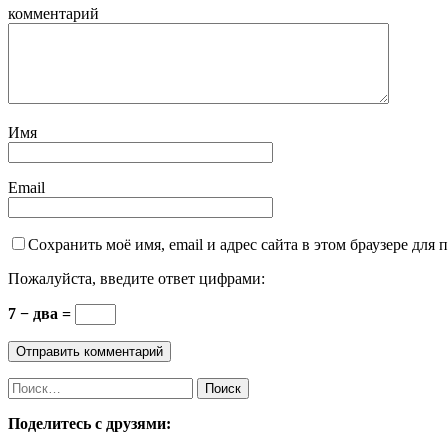
комментарий
Имя
Email
Сохранить моё имя, email и адрес сайта в этом браузере дл
Пожалуйста, введите ответ цифрами:
7 − два =
Поделитесь с друзями: