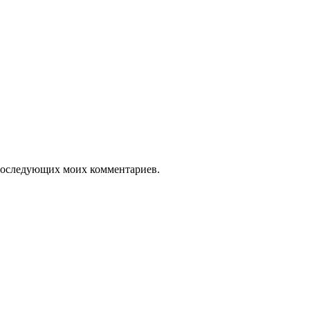
я последующих моих комментариев.