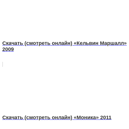
Скачать (смотреть онлайн) «Кельвин Маршалл»
2009
Скачать (смотреть онлайн) «Моника» 2011