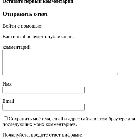
Оставьте первый комментарий
Отправить ответ
Войти с помощью:
Ваш e-mail не будет опубликован.
комментарий
Имя
Email
Сохранить моё имя, email и адрес сайта в этом браузере для
последующих моих комментариев.
Пожалуйста, введите ответ цифрами: