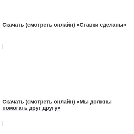
Скачать (смотреть онлайн) «Ставки сделаны»
Скачать (смотреть онлайн) «Мы должны
помогать друг другу»