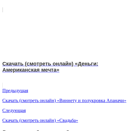
Скачать (смотреть онлайн) «Деньги:
Американская мечта»
Предыдущая
Скачать (смотреть онлайн) «Виннету и полукровка Апаначи»
Следующая
Скачать (смотреть онлайн) «Свадьба»