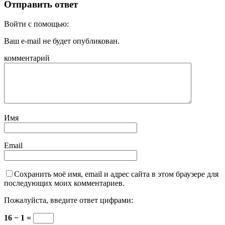
Отправить ответ
Войти с помощью:
Ваш e-mail не будет опубликован.
комментарий
Имя
Email
Сохранить моё имя, email и адрес сайта в этом браузере для
последующих моих комментариев.
Пожалуйста, введите ответ цифрами:
16 − 1 =