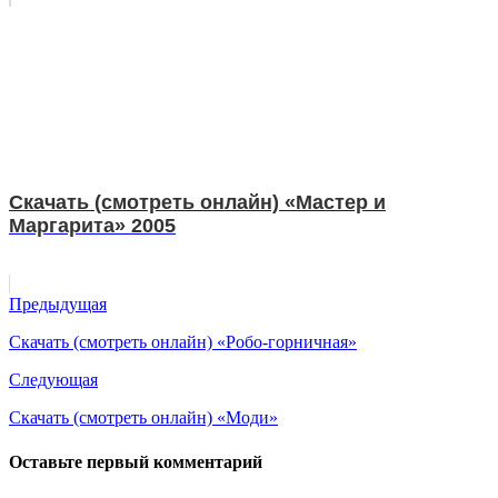
Скачать (смотреть онлайн) «Мастер и
Маргарита» 2005
Предыдущая
Скачать (смотреть онлайн) «Робо-горничная»
Следующая
Скачать (смотреть онлайн) «Моди»
Оставьте первый комментарий