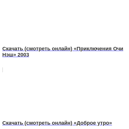
Скачать (смотреть онлайн) «Приключения Очи
Нэш» 2003
Скачать (смотреть онлайн) «Доброе утро»