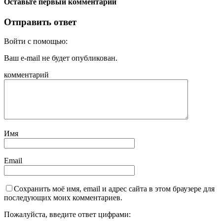
Оставьте первый комментарий
Отправить ответ
Войти с помощью:
Ваш e-mail не будет опубликован.
комментарий
Имя
Email
Сохранить моё имя, email и адрес сайта в этом браузере для
последующих моих комментариев.
Пожалуйста, введите ответ цифрами: