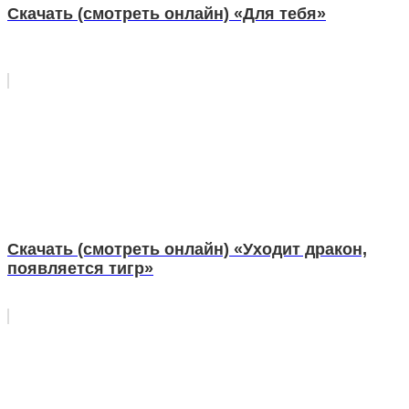
Скачать (смотреть онлайн) «Для тебя»
Скачать (смотреть онлайн) «Уходит дракон,
появляется тигр»