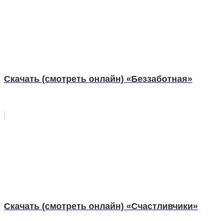
Скачать (смотреть онлайн) «Беззаботная»
Скачать (смотреть онлайн) «Счастливчики»