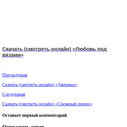
Скачать (смотреть онлайн) «Любовь под
вязами»
Предыдущая
Скачать (смотреть онлайн) «Джермал»
Следующая
Скачать (смотреть онлайн) «Снежный принц»
Оставьте первый комментарий
Отправить ответ