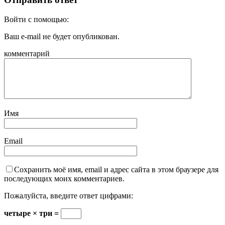
Войти с помощью:
Ваш e-mail не будет опубликован.
комментарий
Имя
Email
Сохранить моё имя, email и адрес сайта в этом браузере для
последующих моих комментариев.
Пожалуйста, введите ответ цифрами:
четыре × три =