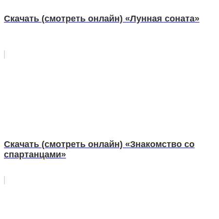
Скачать (смотреть онлайн) «Лунная соната»
Скачать (смотреть онлайн) «Знакомство со
спартанцами»