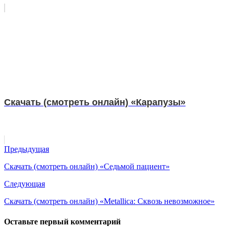
Скачать (смотреть онлайн) «Карапузы»
Предыдущая
Скачать (смотреть онлайн) «Седьмой пациент»
Следующая
Скачать (смотреть онлайн) «Metallica: Сквозь невозможное»
Оставьте первый комментарий