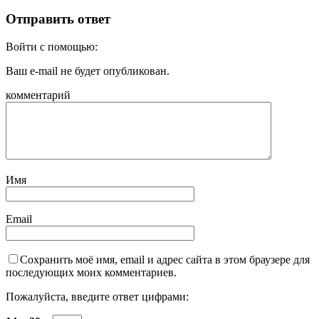
Отправить ответ
Войти с помощью:
Ваш e-mail не будет опубликован.
комментарий
Имя
Email
Сохранить моё имя, email и адрес сайта в этом браузере для
последующих моих комментариев.
Пожалуйста, введите ответ цифрами: