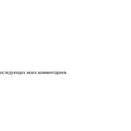
я последующих моих комментариев.