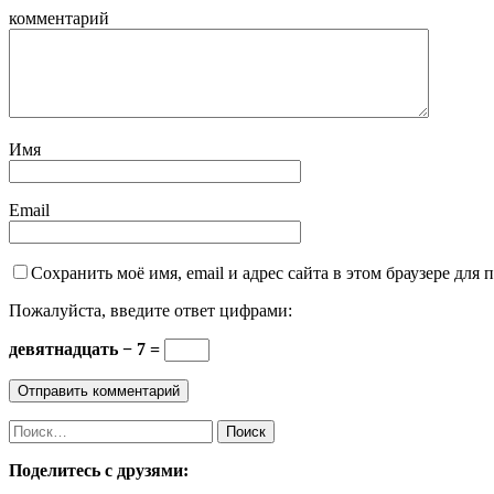
комментарий
Имя
Email
Сохранить моё имя, email и адрес сайта в этом браузере дл
Пожалуйста, введите ответ цифрами:
девятнадцать − 7 =
Найти:
Поделитесь с друзями: