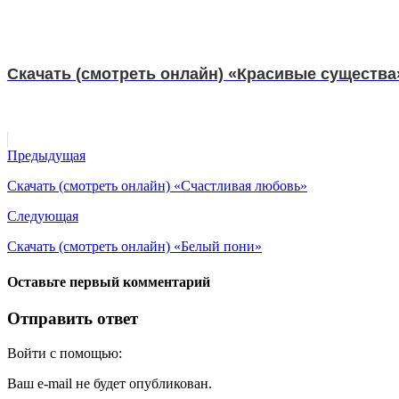
Скачать (смотреть онлайн) «Красивые существа
Предыдущая
Скачать (смотреть онлайн) «Счастливая любовь»
Следующая
Скачать (смотреть онлайн) «Белый пони»
Оставьте первый комментарий
Отправить ответ
Войти с помощью:
Ваш e-mail не будет опубликован.