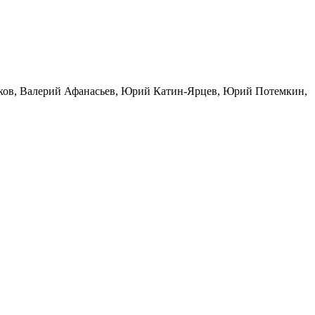
ьков, Валерий Афанасьев, Юрий Катин-Ярцев, Юрий Потемкин,