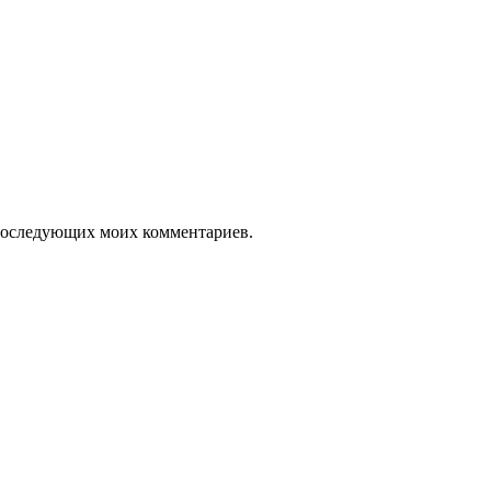
я последующих моих комментариев.