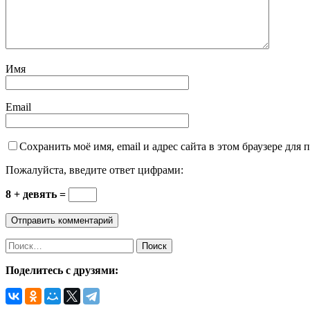
Имя
Email
Сохранить моё имя, email и адрес сайта в этом браузере дл
Пожалуйста, введите ответ цифрами:
8 + девять =
Найти:
Поделитесь с друзями: