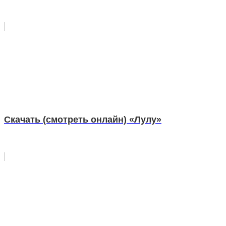
Скачать (смотреть онлайн) «Лулу»