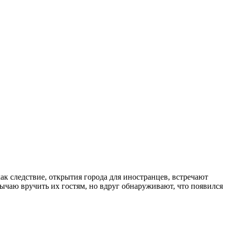
ак следствие, открытия города для иностранцев, встречают
бычаю вручить их гостям, но вдруг обнаруживают, что появился