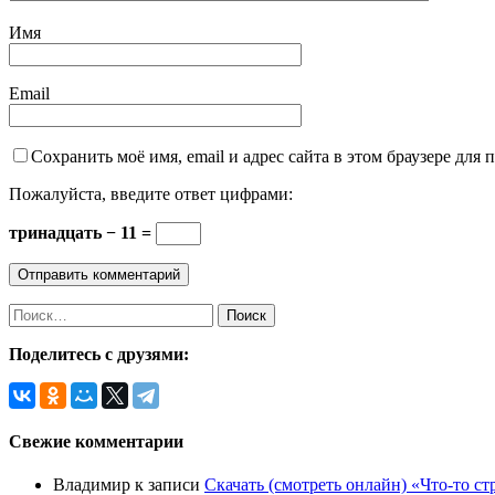
Имя
Email
Сохранить моё имя, email и адрес сайта в этом браузере дл
Пожалуйста, введите ответ цифрами:
тринадцать − 11 =
Найти:
Поделитесь с друзями:
Свежие комментарии
Владимир
к записи
Скачать (смотреть онлайн) «Что-то ст