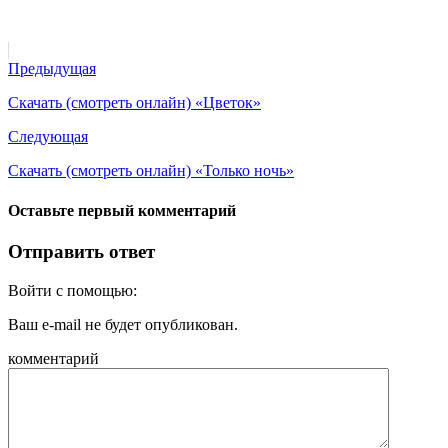
Предыдущая
Скачать (смотреть онлайн) «Цветок»
Следующая
Скачать (смотреть онлайн) «Только ночь»
Оставьте первый комментарий
Отправить ответ
Войти с помощью:
Ваш e-mail не будет опубликован.
комментарий