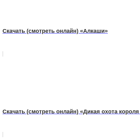
Скачать (смотреть онлайн) «Алкаши»
Скачать (смотреть онлайн) «Дикая охота короля