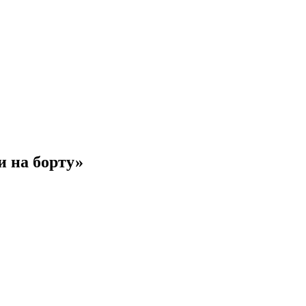
и на борту»