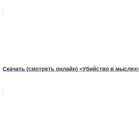
Скачать (смотреть онлайн) «Убийство в мыслях