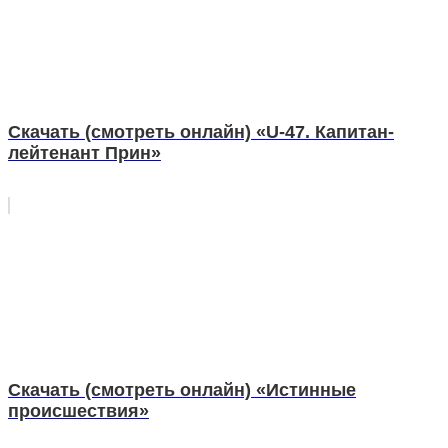
Скачать (смотреть онлайн) «U-47. Капитан-
лейтенант Прин»
Скачать (смотреть онлайн) «Истинные
происшествия»