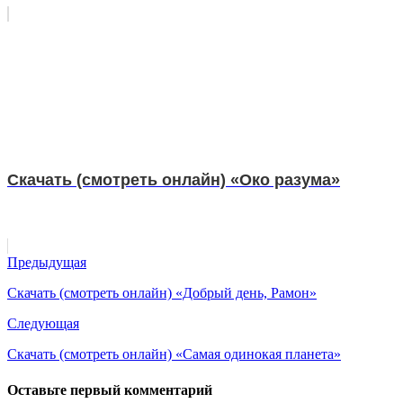
Скачать (смотреть онлайн) «Око разума»
Предыдущая
Скачать (смотреть онлайн) «Добрый день, Рамон»
Следующая
Скачать (смотреть онлайн) «Самая одинокая планета»
Оставьте первый комментарий