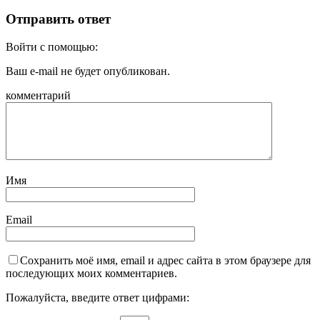
Отправить ответ
Войти с помощью:
Ваш e-mail не будет опубликован.
комментарий
Имя
Email
Сохранить моё имя, email и адрес сайта в этом браузере для
последующих моих комментариев.
Пожалуйста, введите ответ цифрами: