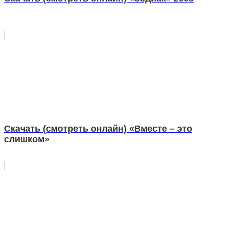
Скачать (смотреть онлайн) «Вместе – это
слишком»