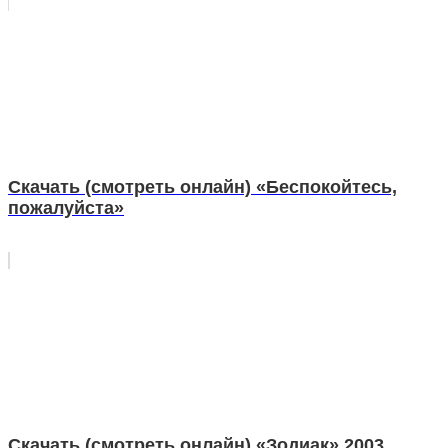
Скачать (смотреть онлайн) «Беспокойтесь,
пожалуйста»
Скачать (смотреть онлайн) «Зодиак» 2003