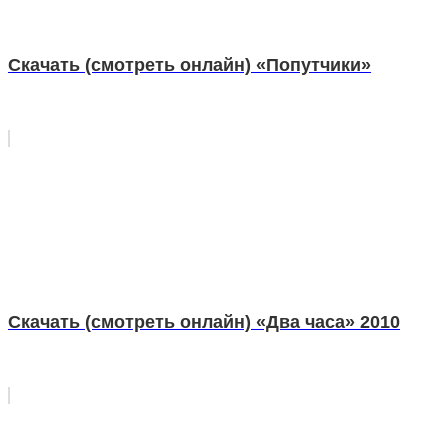
Скачать (смотреть онлайн) «Попутчики»
Скачать (смотреть онлайн) «Два часа» 2010