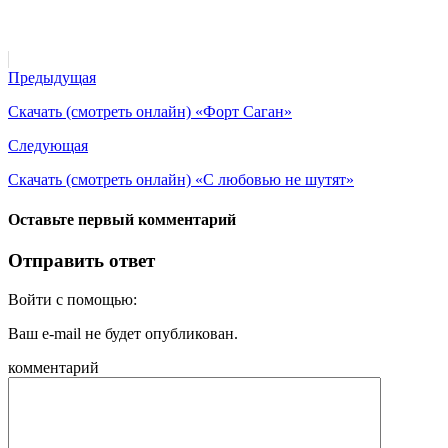
Предыдущая
Скачать (смотреть онлайн) «Форт Саган»
Следующая
Скачать (смотреть онлайн) «С любовью не шутят»
Оставьте первый комментарий
Отправить ответ
Войти с помощью:
Ваш e-mail не будет опубликован.
комментарий