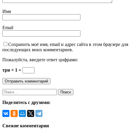
Имя
Email
Сохранить моё имя, email и адрес сайта в этом браузере для
последующих моих комментариев.
Пожалуйста, введите ответ цифрами:
три × 1 =
Найти:
Поделитесь с друзями:
Свежие комментарии