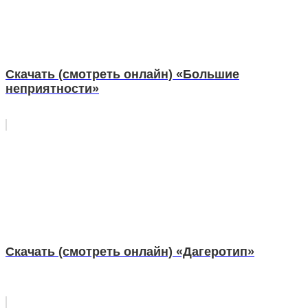
Скачать (смотреть онлайн) «Большие
неприятности»
Скачать (смотреть онлайн) «Дагеротип»