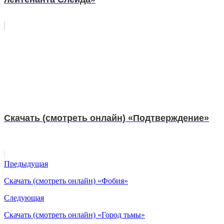
Скачать (смотреть онлайн) «Подтверждение»
Предыдущая
Скачать (смотреть онлайн) «Фобия»
Следующая
Скачать (смотреть онлайн) «Город тьмы»