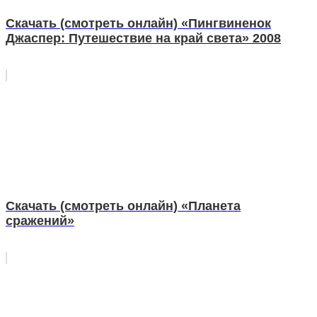
Скачать (смотреть онлайн) «Пингвиненок
Джаспер: Путешествие на край света» 2008
Скачать (смотреть онлайн) «Планета
сражений»