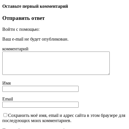
Оставьте первый комментарий
Отправить ответ
Войти с помощью:
Ваш e-mail не будет опубликован.
комментарий
Имя
Email
Сохранить моё имя, email и адрес сайта в этом браузере для
последующих моих комментариев.