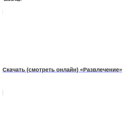
Скачать (смотреть онлайн) «Развлечение»