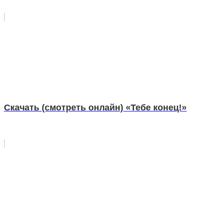
Скачать (смотреть онлайн) «Тебе конец!»