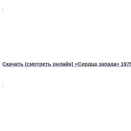
Скачать (смотреть онлайн) «Сердца запада» 197