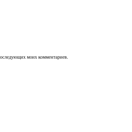
я последующих моих комментариев.