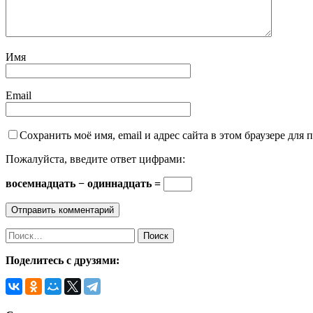
Имя
Email
Сохранить моё имя, email и адрес сайта в этом браузере дл
Пожалуйста, введите ответ цифрами:
восемнадцать − одиннадцать =
Поделитесь с друзями: