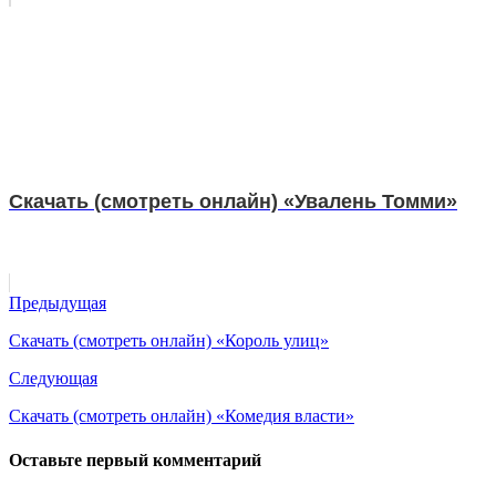
Скачать (смотреть онлайн) «Увалень Томми»
Предыдущая
Скачать (смотреть онлайн) «Король улиц»
Следующая
Скачать (смотреть онлайн) «Комедия власти»
Оставьте первый комментарий