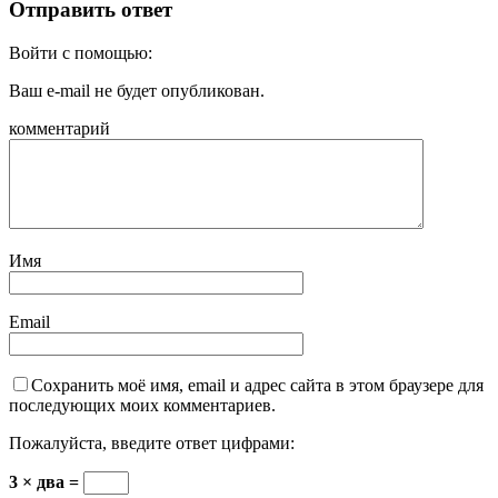
Отправить ответ
Войти с помощью:
Ваш e-mail не будет опубликован.
комментарий
Имя
Email
Сохранить моё имя, email и адрес сайта в этом браузере для
последующих моих комментариев.
Пожалуйста, введите ответ цифрами:
3 × два =