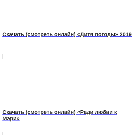
Скачать (смотреть онлайн) «Дитя погоды» 2019
Скачать (смотреть онлайн) «Ради любви к
Мэри»