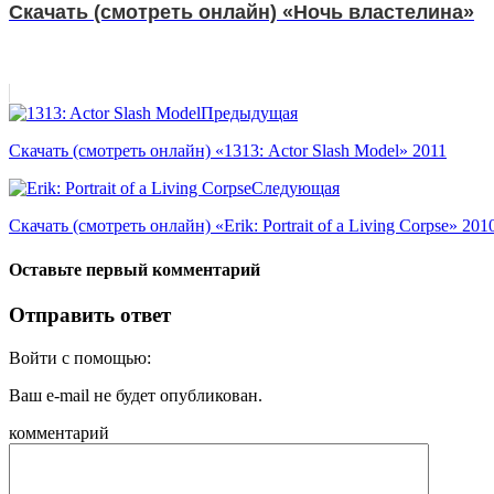
Скачать (смотреть онлайн) «Ночь властелина»
Предыдущая
Скачать (смотреть онлайн) «1313: Actor Slash Model» 2011
Следующая
Скачать (смотреть онлайн) «Erik: Portrait of a Living Corpse» 201
Оставьте первый комментарий
Отправить ответ
Войти с помощью:
Ваш e-mail не будет опубликован.
комментарий