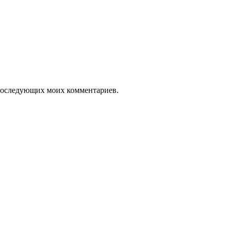
я последующих моих комментариев.