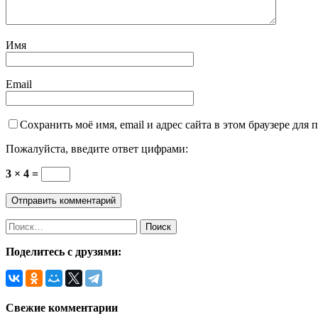
Имя
Email
Сохранить моё имя, email и адрес сайта в этом браузере дл
Пожалуйста, введите ответ цифрами:
3 × 4 =
Найти:
Поделитесь с друзями:
Свежие комментарии