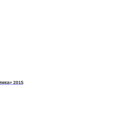
имка» 2015