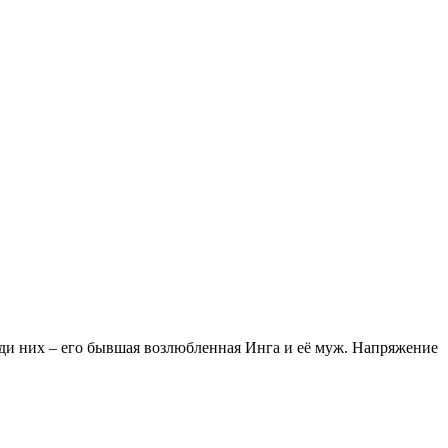
еди них – его бывшая возлюбленная Инга и её муж. Напряжение