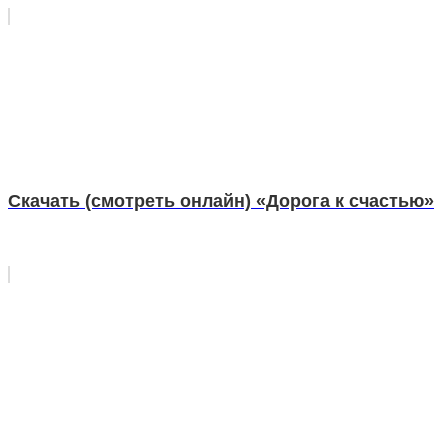
Скачать (смотреть онлайн) «Дорога к счастью»