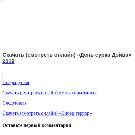
Скачать (смотреть онлайн) «День сурка Дэйва»
2019
Предыдущая
Скачать (смотреть онлайн) «Нож гильотины»
Следующая
Скачать (смотреть онлайн) «Кибер-террор»
Оставьте первый комментарий