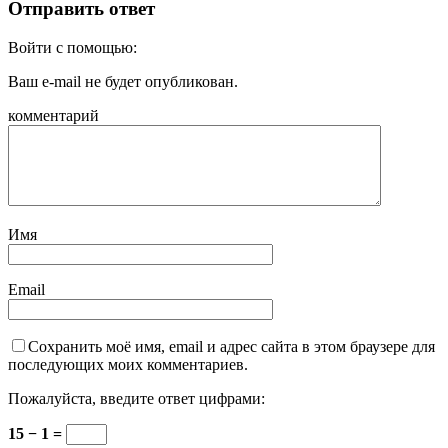
Отправить ответ
Войти с помощью:
Ваш e-mail не будет опубликован.
комментарий
Имя
Email
Сохранить моё имя, email и адрес сайта в этом браузере для
последующих моих комментариев.
Пожалуйста, введите ответ цифрами:
15 − 1 =