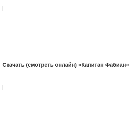
Скачать (смотреть онлайн) «Капитан Фабиан»