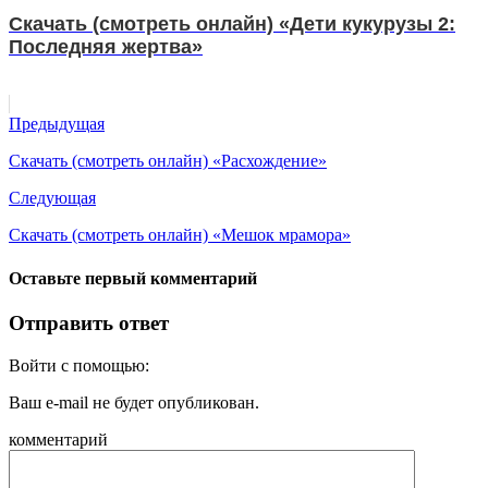
Скачать (смотреть онлайн) «Дети кукурузы 2:
Последняя жертва»
Предыдущая
Скачать (смотреть онлайн) «Расхождение»
Следующая
Скачать (смотреть онлайн) «Мешок мрамора»
Оставьте первый комментарий
Отправить ответ
Войти с помощью:
Ваш e-mail не будет опубликован.
комментарий