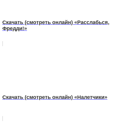
Скачать (смотреть онлайн) «Расслабься,
Фредди!»
Скачать (смотреть онлайн) «Налетчики»