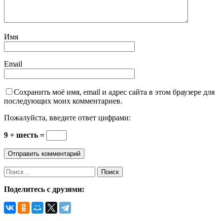
Имя
Email
Сохранить моё имя, email и адрес сайта в этом браузере для
последующих моих комментариев.
Пожалуйста, введите ответ цифрами:
9 + шесть =
Найти:
Поделитесь с друзями: