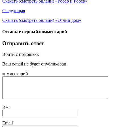
Скачать (смотреть онлайн) «Робер и Робер»
Следующая
Скачать (смотреть онлайн) «Отчий дом»
Оставьте первый комментарий
Отправить ответ
Войти с помощью:
Ваш e-mail не будет опубликован.
комментарий
Имя
Email