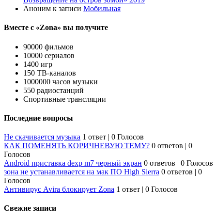
Аноним
к записи
Мобильная
Вместе с «Zona» вы получите
90000 фильмов
10000 сериалов
1400 игр
150 ТВ-каналов
1000000 часов музыки
550 радиостанций
Спортивные трансляции
Последние вопросы
Не скачивается музыка
1 ответ
|
0 Голосов
КАК ПОМЕНЯТЬ КОРИЧНЕВУЮ ТЕМУ?
0 ответов
|
0
Голосов
Android приставка dexp m7 черный экран
0 ответов
|
0 Голосов
зона не устанавливается на мак ПО High Sierra
0 ответов
|
0
Голосов
Антивирус Avira блокирует Zona
1 ответ
|
0 Голосов
Свежие записи