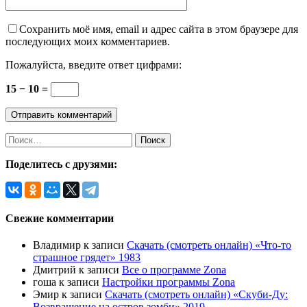
Сохранить моё имя, email и адрес сайта в этом браузере для
последующих моих комментариев.
Пожалуйста, введите ответ цифрами:
15 − 10 =
Поделитесь с друзями:
Свежие комментарии
Владимир
к записи
Скачать (смотреть онлайн) «Что-то
страшное грядет» 1983
Дмитрий
к записи
Все о программе Zona
гоша
к записи
Настройки программы Zona
Эмир
к записи
Скачать (смотреть онлайн) «Скуби-Ду:
Возвращение на остров зомби» 2019