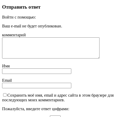
Отправить ответ
Войти с помощью:
Ваш e-mail не будет опубликован.
комментарий
Имя
Email
Сохранить моё имя, email и адрес сайта в этом браузере для
последующих моих комментариев.
Пожалуйста, введите ответ цифрами: