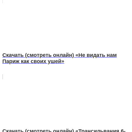
Скачать (смотреть онлайн) «Не видать нам
Париж как своих ушей»
Скачать (смотреть онлайн) «Трансильвания 6-