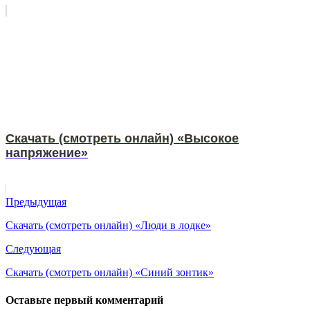
Скачать (смотреть онлайн) «Высокое
напряжение»
Предыдущая
Скачать (смотреть онлайн) «Люди в лодке»
Следующая
Скачать (смотреть онлайн) «Синий зонтик»
Оставьте первый комментарий