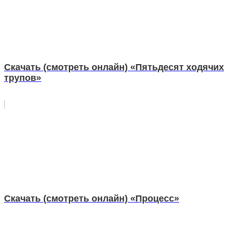
Скачать (смотреть онлайн) «Пятьдесят ходячих
трупов»
Скачать (смотреть онлайн) «Процесс»