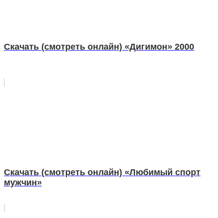
Скачать (смотреть онлайн) «Дигимон» 2000
Скачать (смотреть онлайн) «Любимый спорт
мужчин»