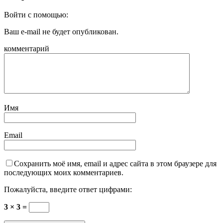
Войти с помощью:
Ваш e-mail не будет опубликован.
комментарий
Имя
Email
Сохранить моё имя, email и адрес сайта в этом браузере для
последующих моих комментариев.
Пожалуйста, введите ответ цифрами:
3 × 3 =