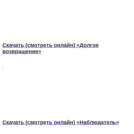
Скачать (смотреть онлайн) «Долгое
возвращение»
Скачать (смотреть онлайн) «Наблюдатель»