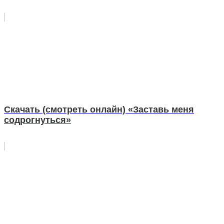
Скачать (смотреть онлайн) «Заставь меня
содрогнуться»