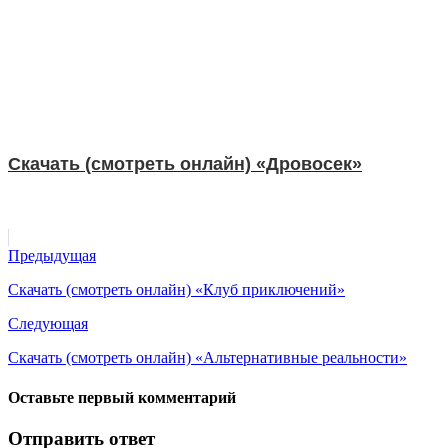
Скачать (смотреть онлайн) «Дровосек»
Предыдущая
Скачать (смотреть онлайн) «Клуб приключений»
Следующая
Скачать (смотреть онлайн) «Альтернативные реальности»
Оставьте первый комментарий
Отправить ответ