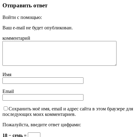
Отправить ответ
Войти с помощью:
Ваш e-mail не будет опубликован.
комментарий
Имя
Email
Сохранить моё имя, email и адрес сайта в этом браузере для
последующих моих комментариев.
Пожалуйста, введите ответ цифрами:
18 − семь =