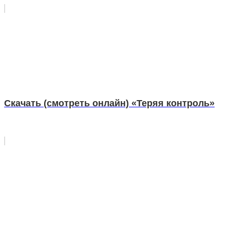
Скачать (смотреть онлайн) «Теряя контроль»