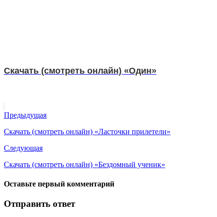
Скачать (смотреть онлайн) «Один»
Предыдущая
Скачать (смотреть онлайн) «Ласточки прилетели»
Следующая
Скачать (смотреть онлайн) «Бездомный ученик»
Оставьте первый комментарий
Отправить ответ