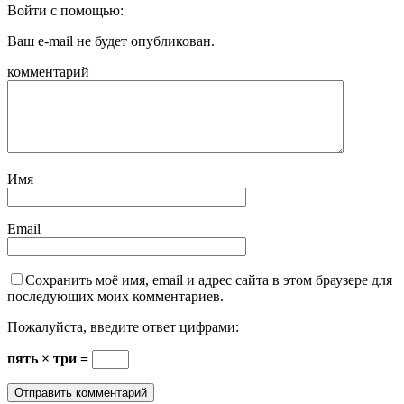
Войти с помощью:
Ваш e-mail не будет опубликован.
комментарий
Имя
Email
Сохранить моё имя, email и адрес сайта в этом браузере для
последующих моих комментариев.
Пожалуйста, введите ответ цифрами:
пять × три =