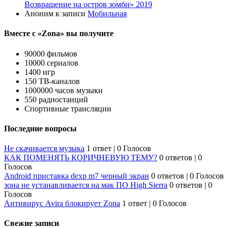
Возвращение на остров зомби» 2019
Аноним
к записи
Мобильная
Вместе с «Zona» вы получите
90000 фильмов
10000 сериалов
1400 игр
150 ТВ-каналов
1000000 часов музыки
550 радиостанций
Спортивные трансляции
Последние вопросы
Не скачивается музыка
1 ответ
|
0 Голосов
КАК ПОМЕНЯТЬ КОРИЧНЕВУЮ ТЕМУ?
0 ответов
|
0
Голосов
Android приставка dexp m7 черный экран
0 ответов
|
0 Голосов
зона не устанавливается на мак ПО High Sierra
0 ответов
|
0
Голосов
Антивирус Avira блокирует Zona
1 ответ
|
0 Голосов
Свежие записи