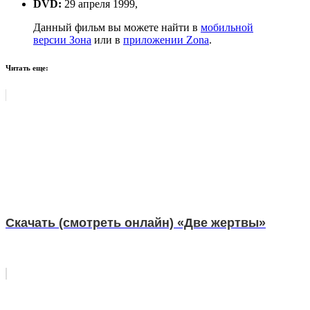
DVD:
29 апреля 1999,
Данный фильм вы можете найти в
мобильной
версии Зона
или в
приложении Zona
.
Читать еще:
Скачать (смотреть онлайн) «Две жертвы»