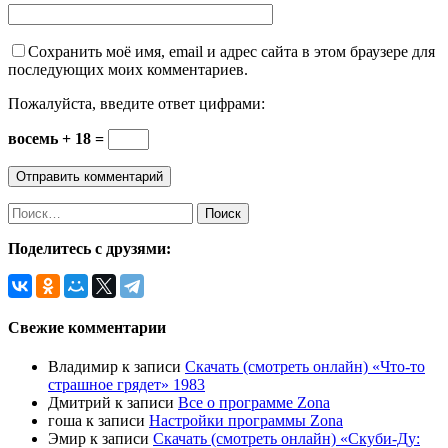
Сохранить моё имя, email и адрес сайта в этом браузере для
последующих моих комментариев.
Пожалуйста, введите ответ цифрами:
восемь + 18 =
Найти:
Поделитесь с друзями:
Свежие комментарии
Владимир
к записи
Скачать (смотреть онлайн) «Что-то
страшное грядет» 1983
Дмитрий
к записи
Все о программе Zona
гоша
к записи
Настройки программы Zona
Эмир
к записи
Скачать (смотреть онлайн) «Скуби-Ду: