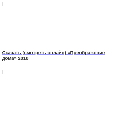
Скачать (смотреть онлайн) «Преображение
дома» 2010