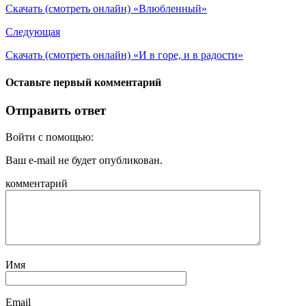
Скачать (смотреть онлайн) «Влюбленный»
Следующая
Скачать (смотреть онлайн) «И в горе, и в радости»
Оставьте первый комментарий
Отправить ответ
Войти с помощью:
Ваш e-mail не будет опубликован.
комментарий
Имя
Email