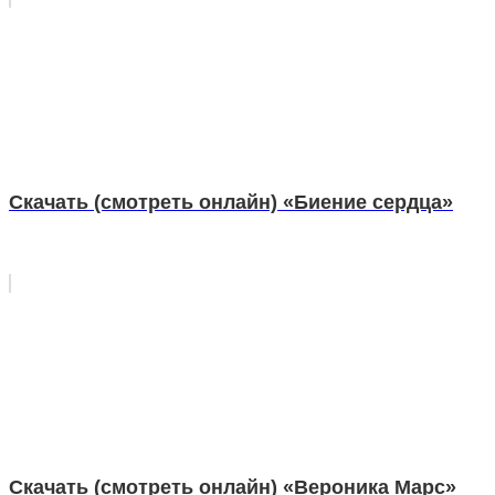
Скачать (смотреть онлайн) «Биение сердца»
Скачать (смотреть онлайн) «Вероника Марс»