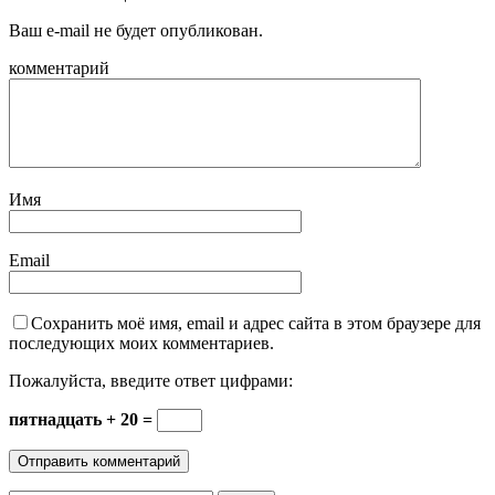
Ваш e-mail не будет опубликован.
комментарий
Имя
Email
Сохранить моё имя, email и адрес сайта в этом браузере для
последующих моих комментариев.
Пожалуйста, введите ответ цифрами:
пятнадцать + 20 =