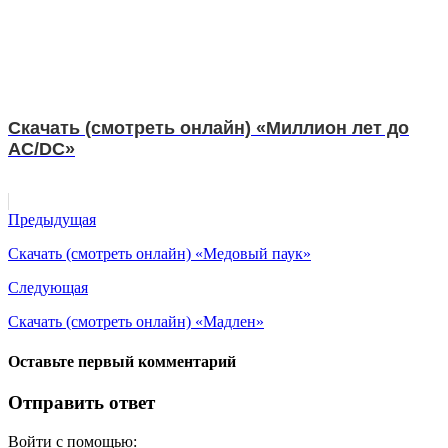
Скачать (смотреть онлайн) «Миллион лет до
AC/DC»
Предыдущая
Скачать (смотреть онлайн) «Медовый паук»
Следующая
Скачать (смотреть онлайн) «Мадлен»
Оставьте первый комментарий
Отправить ответ
Войти с помощью: