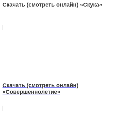
Скачать (смотреть онлайн) «Скука»
Скачать (смотреть онлайн)
«Совершеннолетие»