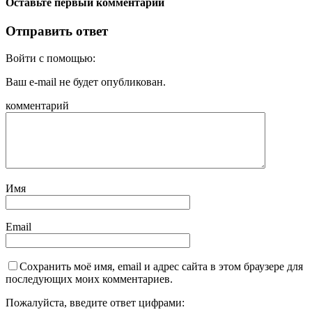
Оставьте первый комментарий
Отправить ответ
Войти с помощью:
Ваш e-mail не будет опубликован.
комментарий
Имя
Email
Сохранить моё имя, email и адрес сайта в этом браузере для
последующих моих комментариев.
Пожалуйста, введите ответ цифрами: