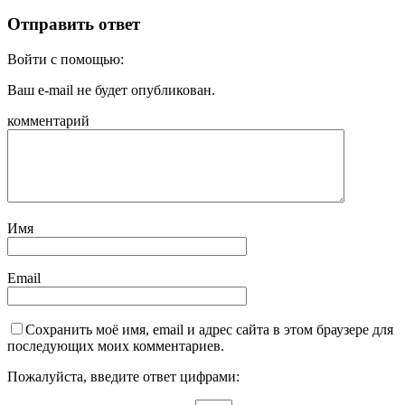
Отправить ответ
Войти с помощью:
Ваш e-mail не будет опубликован.
комментарий
Имя
Email
Сохранить моё имя, email и адрес сайта в этом браузере для
последующих моих комментариев.
Пожалуйста, введите ответ цифрами: