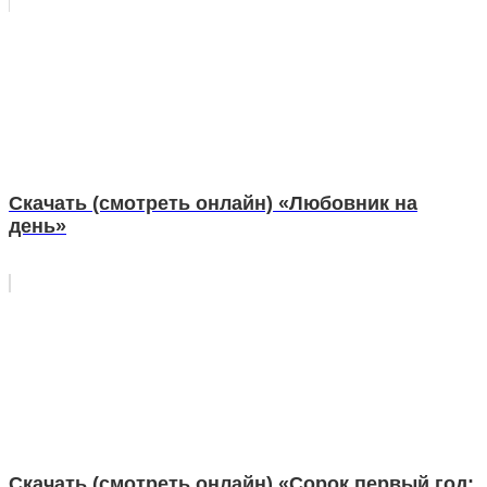
Скачать (смотреть онлайн) «Любовник на
день»
Скачать (смотреть онлайн) «Сорок первый год: