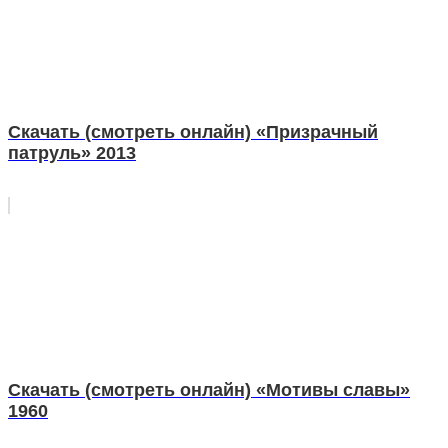
Скачать (смотреть онлайн) «Призрачный
патруль» 2013
Скачать (смотреть онлайн) «Мотивы славы»
1960