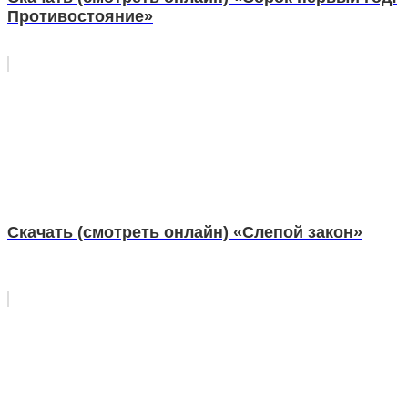
Противостояние»
Скачать (смотреть онлайн) «Слепой закон»